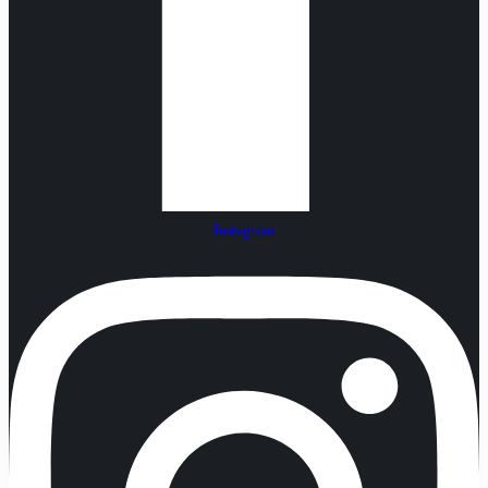
Instagram