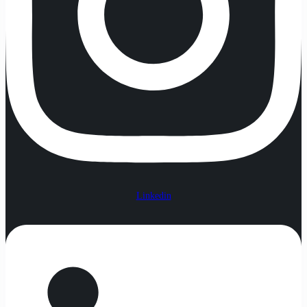
Linkedin