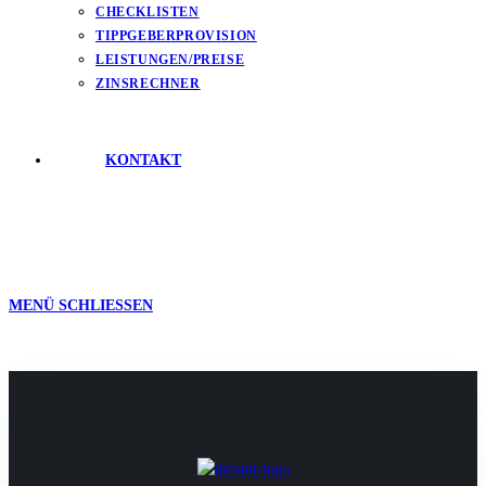
CHECKLISTEN
TIPPGEBERPROVISION
LEISTUNGEN/PREISE
ZINSRECHNER
KONTAKT
MENÜ
SCHLIESSEN