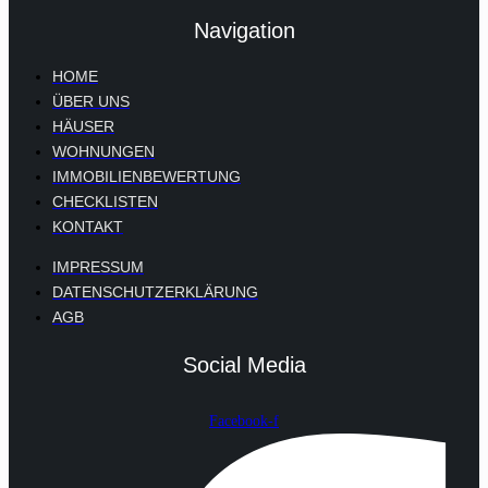
Navigation
HOME
ÜBER UNS
HÄUSER
WOHNUNGEN
IMMOBILIENBEWERTUNG
CHECKLISTEN
KONTAKT
IMPRESSUM
DATENSCHUTZERKLÄRUNG
AGB
Social Media
Facebook-f