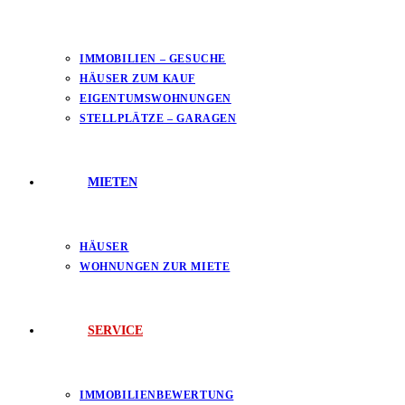
IMMOBILIEN – GESUCHE
HÄUSER ZUM KAUF
EIGENTUMSWOHNUNGEN
STELLPLÄTZE – GARAGEN
MIETEN
HÄUSER
WOHNUNGEN ZUR MIETE
SERVICE
IMMOBILIENBEWERTUNG