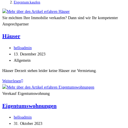
Eigentum kaufen
Sie möchten Ihre Immobilie verkaufen? Dann sind wir Ihr kompetenter
Ansprechpartner
Häuser
helloadmin
13. Dezember 2023
Allgemein
Häuser Derzeit stehen leider keine Häuser zur Vermietung.
Weiterlesen
Verekauf Eigentumswohnung
Eigentumswohnungen
helloadmin
31. Oktober 2023