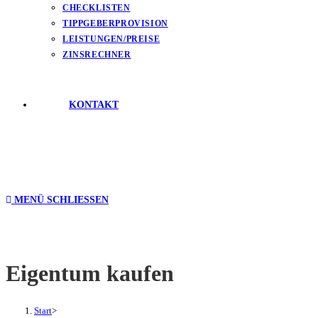
CHECKLISTEN
TIPPGEBERPROVISION
LEISTUNGEN/PREISE
ZINSRECHNER
KONTAKT
MENÜ
SCHLIESSEN
Eigentum kaufen
Start
>