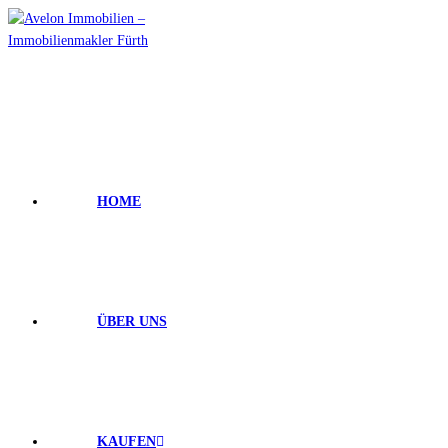
HOME
ÜBER UNS
KAUFEN