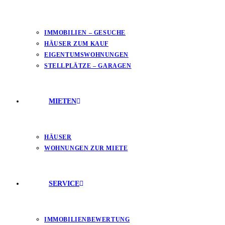
IMMOBILIEN – GESUCHE
HÄUSER ZUM KAUF
EIGENTUMSWOHNUNGEN
STELLPLÄTZE – GARAGEN
MIETEN
HÄUSER
WOHNUNGEN ZUR MIETE
SERVICE
IMMOBILIENBEWERTUNG