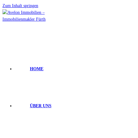
Zum Inhalt springen
HOME
ÜBER UNS