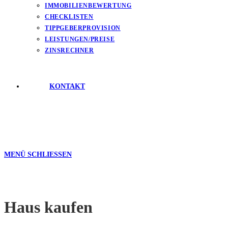
IMMOBILIENBEWERTUNG
CHECKLISTEN
TIPPGEBERPROVISION
LEISTUNGEN/PREISE
ZINSRECHNER
KONTAKT
MENÜ
SCHLIESSEN
Haus kaufen