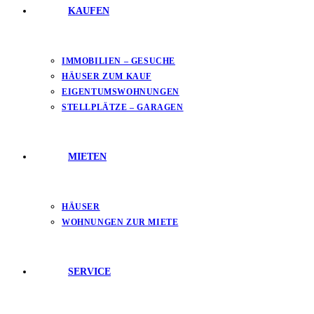
KAUFEN
IMMOBILIEN – GESUCHE
HÄUSER ZUM KAUF
EIGENTUMSWOHNUNGEN
STELLPLÄTZE – GARAGEN
MIETEN
HÄUSER
WOHNUNGEN ZUR MIETE
SERVICE