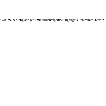
von meiner langjährigen Immobilienexpertise Highlights Referenzen Termin