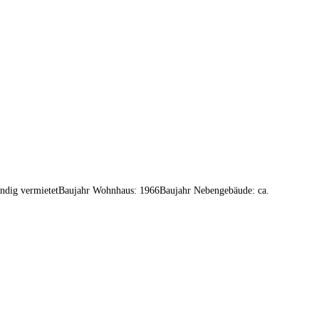
ändig vermietetBaujahr Wohnhaus: 1966Baujahr Nebengebäude: ca.