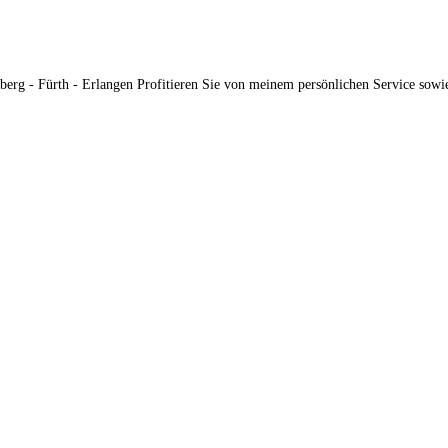
- Fürth - Erlangen Profitieren Sie von meinem persönlichen Service sowie 