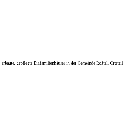
erbaute, gepflegte Einfamilienhäuser in der Gemeinde Roßtal, Ortsteil