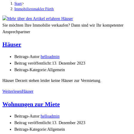
Start
>
Immobilienmakler Fürth
Sie möchten Ihre Immobilie verkaufen? Dann sind wir Ihr kompetenter
Ansprechpartner
Häuser
Beitrags-Autor:
helloadmin
Beitrag veröffentlicht:
13. Dezember 2023
Beitrags-Kategorie:
Allgemein
Häuser Derzeit stehen leider keine Häuser zur Vermietung.
Weiterlesen
Häuser
Wohnungen zur Miete
Beitrags-Autor:
helloadmin
Beitrag veröffentlicht:
13. Dezember 2023
Beitrags-Kategorie:
Allgemein