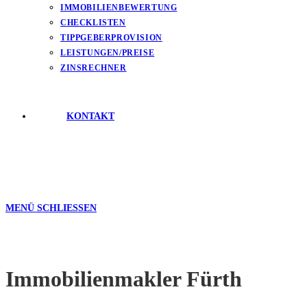
IMMOBILIENBEWERTUNG
CHECKLISTEN
TIPPGEBERPROVISION
LEISTUNGEN/PREISE
ZINSRECHNER
KONTAKT
MENÜ
SCHLIESSEN
Immobilienmakler Fürth