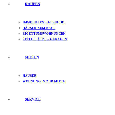
KAUFEN
IMMOBILIEN – GESUCHE
HÄUSER ZUM KAUF
EIGENTUMSWOHNUNGEN
STELLPLÄTZE – GARAGEN
MIETEN
HÄUSER
WOHNUNGEN ZUR MIETE
SERVICE