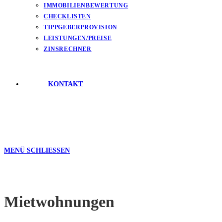
IMMOBILIENBEWERTUNG
CHECKLISTEN
TIPPGEBERPROVISION
LEISTUNGEN/PREISE
ZINSRECHNER
KONTAKT
MENÜ
SCHLIESSEN
Mietwohnungen