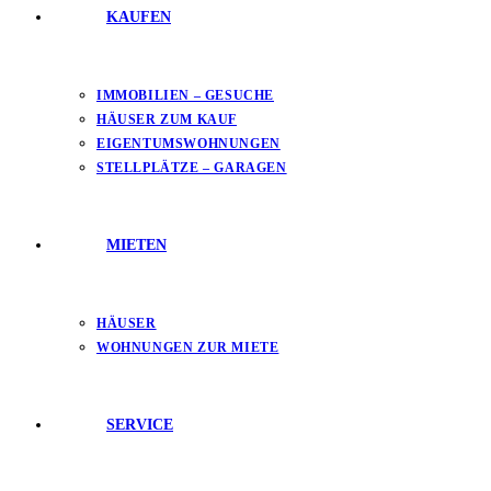
KAUFEN
IMMOBILIEN – GESUCHE
HÄUSER ZUM KAUF
EIGENTUMSWOHNUNGEN
STELLPLÄTZE – GARAGEN
MIETEN
HÄUSER
WOHNUNGEN ZUR MIETE
SERVICE