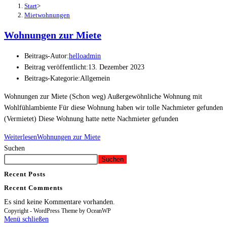
Start
>
Mietwohnungen
Wohnungen zur Miete
Beitrags-Autor:
helloadmin
Beitrag veröffentlicht:
13. Dezember 2023
Beitrags-Kategorie:
Allgemein
Wohnungen zur Miete (Schon weg) Außergewöhnliche Wohnung mit
Wohlfühlambiente Für diese Wohnung haben wir tolle Nachmieter gefunden
(Vermietet) Diese Wohnung hatte nette Nachmieter gefunden
Weiterlesen
Wohnungen zur Miete
Suchen
Suchen
Recent Posts
Recent Comments
Es sind keine Kommentare vorhanden.
Copyright - WordPress Theme by OceanWP
Menü schließen